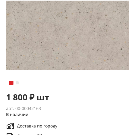
1 800 ₽ шт
арт. 00-00042163
В наличии
Доставка по городу