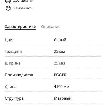
Доставка ТК
Самовывоз
Характеристики
Описание
Цвет
Серый
Толщина
25 мм
Ширина
25 мм
Производитель
EGGER
Длина
4100 мм
Структура
Матовый