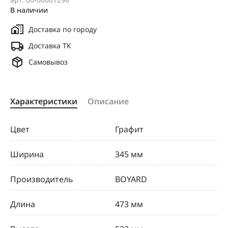
В наличии
Доставка по городу
Доставка ТК
Самовывоз
Характеристики
Описание
Цвет
Графит
Ширина
345 мм
Производитель
BOYARD
Длина
473 мм