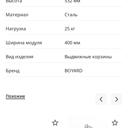
Высота
532 мм
Материал
Сталь
Нагрузка
25 кг
Ширина модуля
400 мм
Вид изделия
Выдвижные корзины
Бренд
BOYARD
Похожие