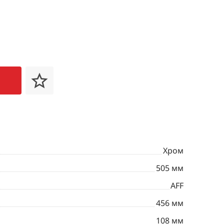
Хром
505 мм
AFF
456 мм
108 мм