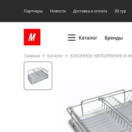
Партнеры
Новости
Доставка и оплата
3D тур
Каталог
Бренды
Главная
Каталог
КУХОННОЕ НАПОЛНЕНИЕ И А