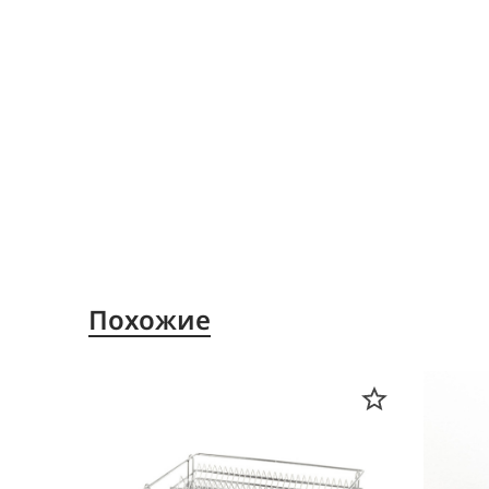
Похожие