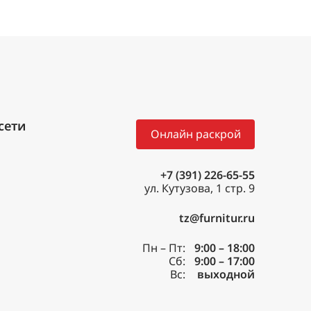
Онлайн раскрой
+7 (391) 226-65-55
ул. Кутузова, 1 стр. 9
tz@furnitur.ru
Пн – Пт:
9:00 – 18:00
Сб:
9:00 – 17:00
Вс:
выходной