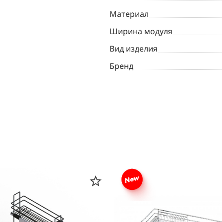
Материал
Ширина модуля
Вид изделия
Бренд