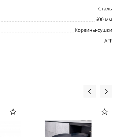
Сталь
600 мм
Корзины-сушки
AFF