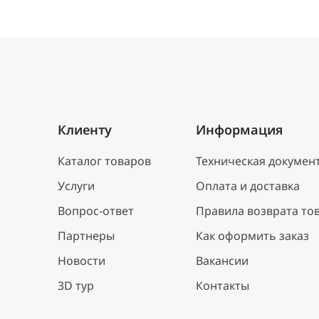
Клиенту
Информация
Каталог товаров
Техническая докумен
Услуги
Оплата и доставка
Вопрос-ответ
Правила возврата то
Партнеры
Как оформить заказ
Новости
Вакансии
3D тур
Контакты