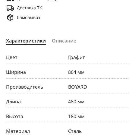
Доставка ТК
Самовывоз
Характеристики
Описание
Цвет
Графит
Ширина
864 мм
Производитель
BOYARD
Длина
480 мм
Высота
180 мм
Материал
Сталь