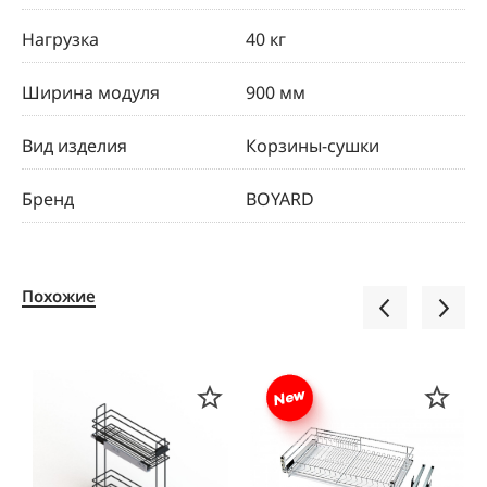
Нагрузка
40 кг
Ширина модуля
900 мм
Вид изделия
Корзины-сушки
Бренд
BOYARD
Похожие