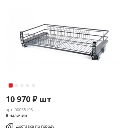
10 970 ₽ шт
арт. 00035195
В наличии
Доставка по городу