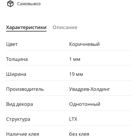
Самовывоз
Характеристики
Описание
Цвет
Коричневый
Толщина
1 мм
Ширина
19 мм
Производитель
Увадрев-Холдинг
Вид декора
Однотонный
Структура
LTX
Наличие клея
без клея