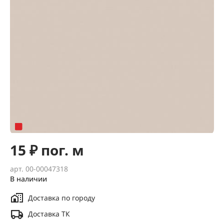
15 ₽ пог. м
арт. 00-00047318
В наличии
Доставка по городу
Доставка ТК