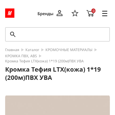
0
Бренды
Главная
Каталог
КРОМОЧНЫЕ МАТЕРИАЛЫ
КРОМКА ПВХ, ABS
Кромка Тефия LTX(кожа) 1*19 (200м)ПВХ УВА
Кромка Тефия LTX(кожа) 1*19
(200м)ПВХ УВА