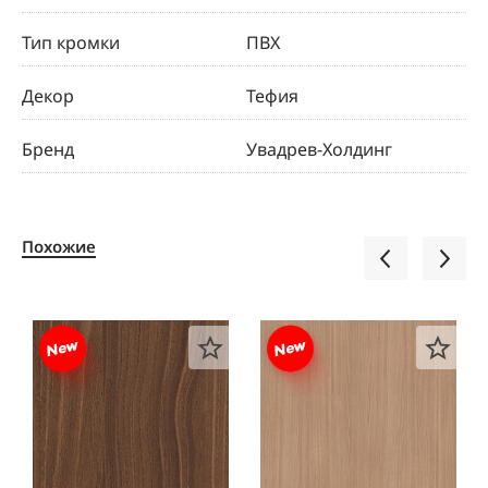
Тип кромки
ПВХ
Декор
Тефия
Бренд
Увадрев-Холдинг
Похожие