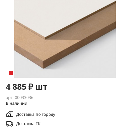
4 885 ₽ шт
арт. 00033036
В наличии
Доставка по городу
Доставка ТК