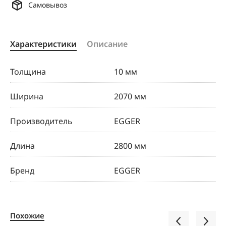
Самовывоз
Характеристики
Описание
Толщина
10 мм
Ширина
2070 мм
Производитель
EGGER
Длина
2800 мм
Бренд
EGGER
Похожие