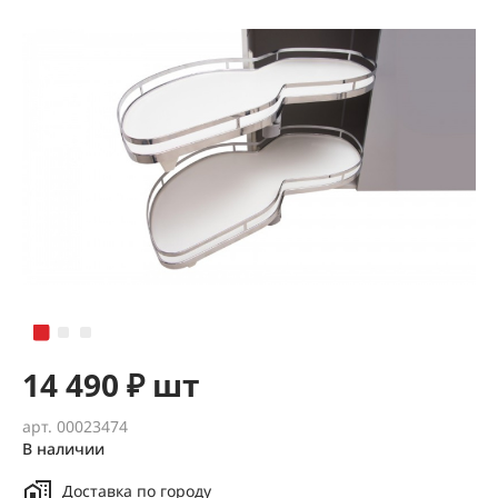
14 490 ₽ шт
арт. 00023474
В наличии
Доставка по городу