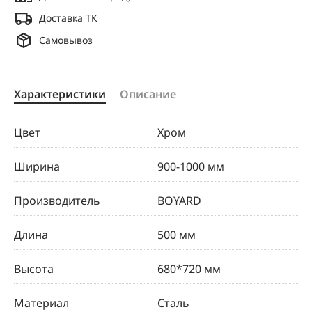
Доставка ТК
Самовывоз
Характеристики
Описание
Цвет
Хром
Ширина
900-1000 мм
Производитель
BOYARD
Длина
500 мм
Высота
680*720 мм
Материал
Сталь