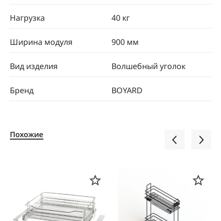
Нагрузка
40 кг
Ширина модуля
900 мм
Вид изделия
Волшебный уголок
Бренд
BOYARD
Похожие