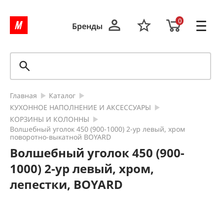
0
Бренды
Главная
Каталог
КУХОННОЕ НАПОЛНЕНИЕ И АКСЕССУАРЫ
КОРЗИНЫ И КОЛОННЫ
Волшебный уголок 450 (900-1000) 2-ур левый, хром
поворотно-выкатной BOYARD
Волшебный уголок 450 (900-
1000) 2-ур левый, хром,
лепестки, BOYARD