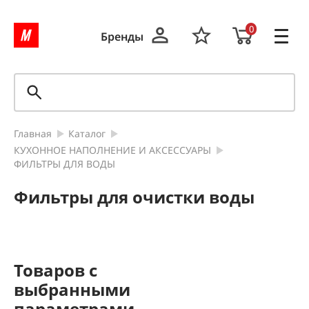
0
Бренды
Главная
Каталог
КУХОННОЕ НАПОЛНЕНИЕ И АКСЕССУАРЫ
ФИЛЬТРЫ ДЛЯ ВОДЫ
Фильтры для очистки воды
Товаров с
выбранными
параметрами