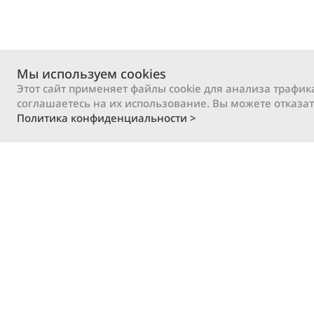
Мы используем cookies
Этот сайт применяет файлы cookie для анализа трафик
соглашаетесь на их использование. Вы можете отказат
Политика конфиденциальности >
Клиенту
Информация
Каталог товаров
Техническая докумен