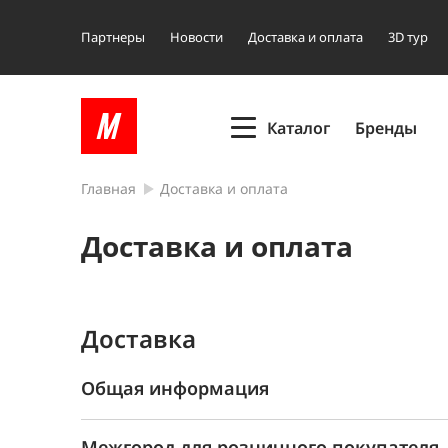
Партнеры
Новости
Доставка и оплата
3D тур
Каталог
Бренды
Главная
Доставка и оплата
Доставка и оплата
Доставка
Общая информация
Информацию о сборке и этапах обработки ва
Межгород для розничного покупателя