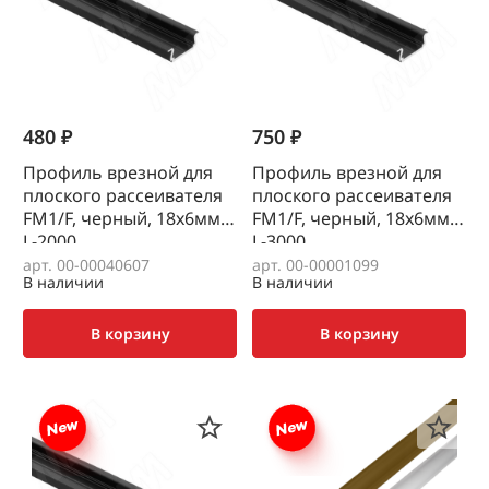
480 ₽
750 ₽
Профиль врезной для
Профиль врезной для
плоского рассеивателя
плоского рассеивателя
FM1/F, черный, 18х6мм,
FM1/F, черный, 18х6мм,
L-2000
L-3000
арт. 00-00040607
арт. 00-00001099
В наличии
В наличии
В корзину
В корзину