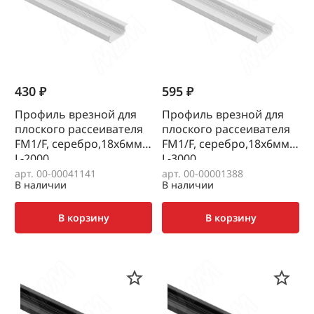
430 ₽
595 ₽
Профиль врезной для
Профиль врезной для
плоского рассеивателя
плоского рассеивателя
FM1/F, серебро,18х6мм,
FM1/F, серебро,18х6мм,
L-2000
L-3000
арт. 00-00041141
арт. 00-00001388
В наличии
В наличии
В корзину
В корзину