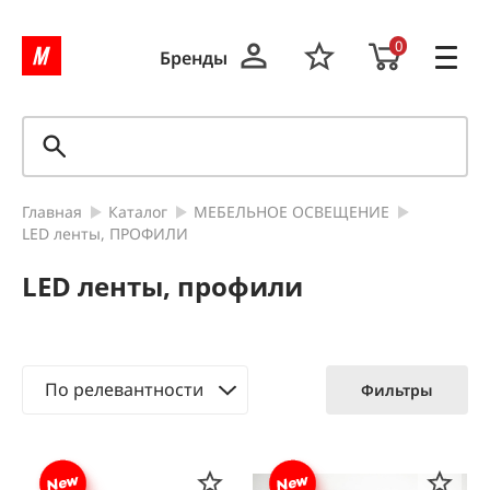
0
Бренды
Главная
Каталог
МЕБЕЛЬНОЕ ОСВЕЩЕНИЕ
LED ленты, ПРОФИЛИ
LED ленты, профили
По релевантности
Фильтры