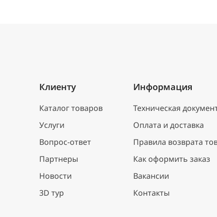
Клиенту
Информация
Каталог товаров
Техническая докумен
Услуги
Оплата и доставка
Вопрос-ответ
Правила возврата то
Партнеры
Как оформить заказ
Новости
Вакансии
3D тур
Контакты