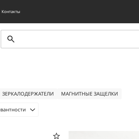
Контакты
ЗЕРКАЛОДЕРЖАТЕЛИ
МАГНИТНЫЕ ЗАЩЕЛКИ
евантности