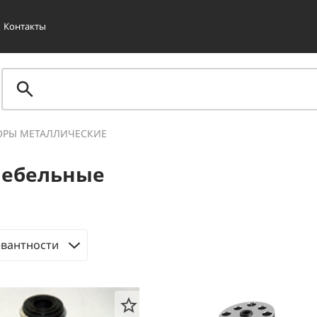
Контакты
РЫ МЕТАЛЛИЧЕСКИЕ
мебельные
евантности