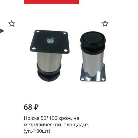
68 ₽
Ножка 50*100 хром, на
металлической площадке
(уп.-100шт)