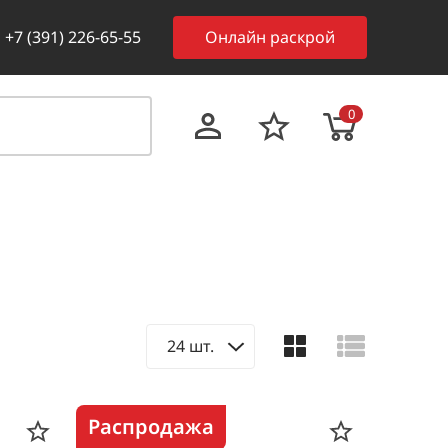
+7 (391) 226-65-55
Онлайн раскрой
0
24 шт.
Распродажа