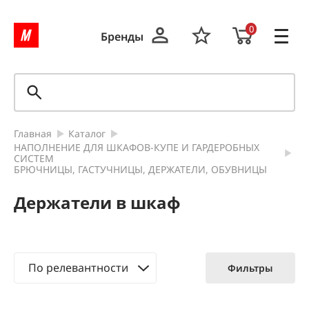
0
Бренды
Главная
Каталог
НАПОЛНЕНИЕ ДЛЯ ШКАФОВ-КУПЕ И ГАРДЕРОБНЫХ
СИСТЕМ
БРЮЧНИЦЫ, ГАСТУЧНИЦЫ, ДЕРЖАТЕЛИ, ОБУВНИЦЫ
Держатели в шкаф
По релевантности
Фильтры