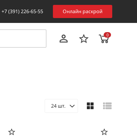
+7 (391) 226-65-55
Онлайн раскрой
0
24 шт.