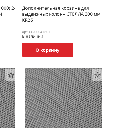
000) 2-
Дополнительная корзина для
й
выдвижных колонн СТЕЛЛА 300 мм
KR26
арт. 00-00041601
В наличии
В корзину