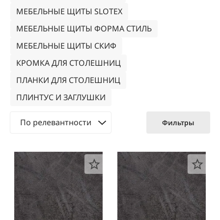
МЕБЕЛЬНЫЕ ЩИТЫ SLOTEX
МЕБЕЛЬНЫЕ ЩИТЫ ФОРМА СТИЛЬ
МЕБЕЛЬНЫЕ ЩИТЫ СКИФ
КРОМКА ДЛЯ СТОЛЕШНИЦ
ПЛАНКИ ДЛЯ СТОЛЕШНИЦ
ПЛИНТУС И ЗАГЛУШКИ
По релевантности
Фильтры