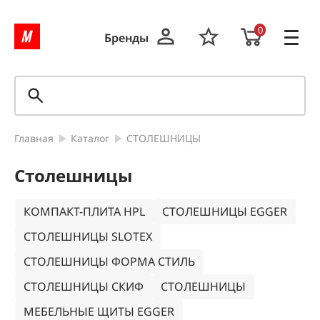
0
Бренды
Главная
Каталог
СТОЛЕШНИЦЫ
Столешницы
КОМПАКТ-ПЛИТА HPL
СТОЛЕШНИЦЫ EGGER
СТОЛЕШНИЦЫ SLOTEX
СТОЛЕШНИЦЫ ФОРМА СТИЛЬ
СТОЛЕШНИЦЫ СКИФ
СТОЛЕШНИЦЫ
МЕБЕЛЬНЫЕ ЩИТЫ EGGER