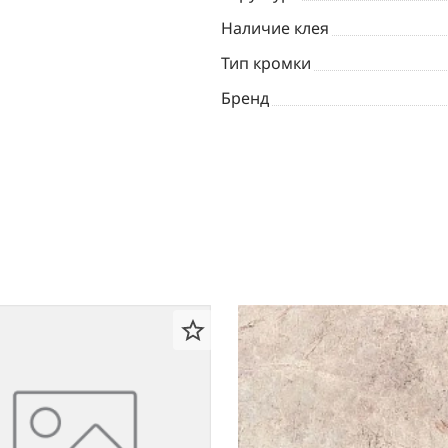
Наличие клея
Тип кромки
Бренд