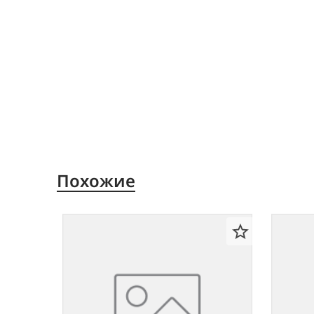
Похожие