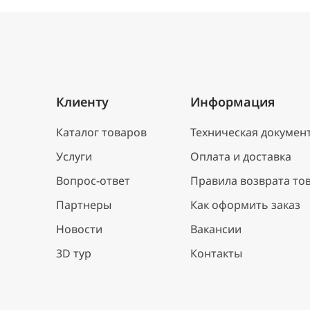
Клиенту
Информация
Каталог товаров
Техническая докумен
Услуги
Оплата и доставка
Вопрос-ответ
Правила возврата то
Партнеры
Как оформить заказ
Новости
Вакансии
3D тур
Контакты