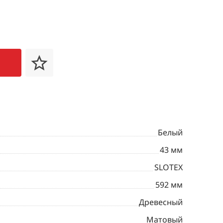
Белый
43 мм
SLOTEX
592 мм
Древесный
Матовый