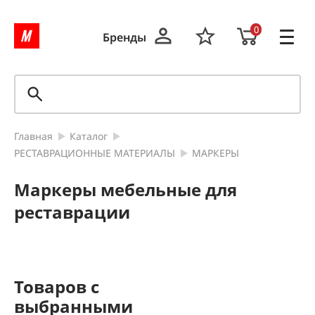
0
Бренды
Главная
Каталог
РЕСТАВРАЦИОННЫЕ МАТЕРИАЛЫ
МАРКЕРЫ
Маркеры мебельные для
реставрации
Товаров с
выбранными