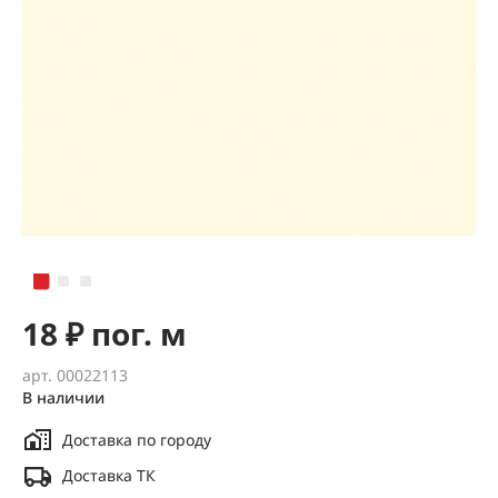
18 ₽ пог. м
арт. 00022113
В наличии
Доставка по городу
Доставка ТК