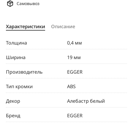
Самовывоз
Характеристики
Описание
Толщина
0,4 мм
Ширина
19 мм
Производитель
EGGER
Тип кромки
ABS
Декор
Алебастр белый
Бренд
EGGER