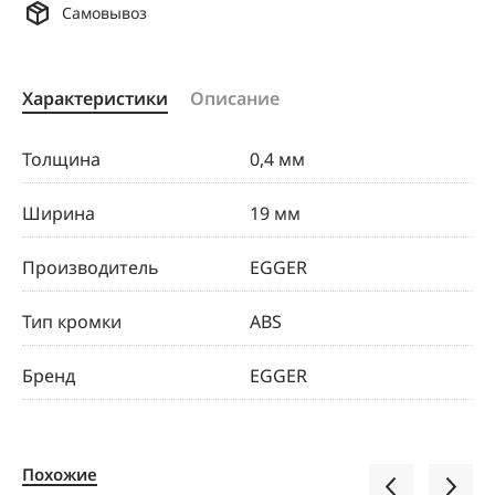
Самовывоз
Характеристики
Описание
Толщина
0,4 мм
Ширина
19 мм
Производитель
EGGER
Тип кромки
ABS
Бренд
EGGER
Похожие