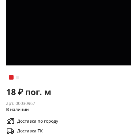
18 ₽ пог. м
арт. 00030967
В наличии
Доставка по городу
Доставка ТК