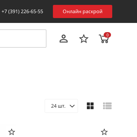
+7 (391) 226-65-55
Онлайн раскрой
0
24 шт.