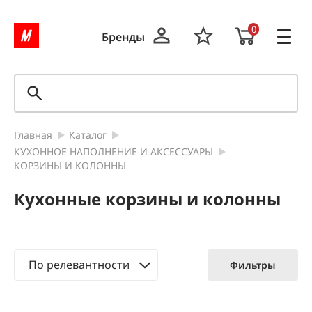
0
Бренды
Главная
Каталог
КУХОННОЕ НАПОЛНЕНИЕ И АКСЕССУАРЫ
КОРЗИНЫ И КОЛОННЫ
Кухонные корзины и колонны
По релевантности
Фильтры