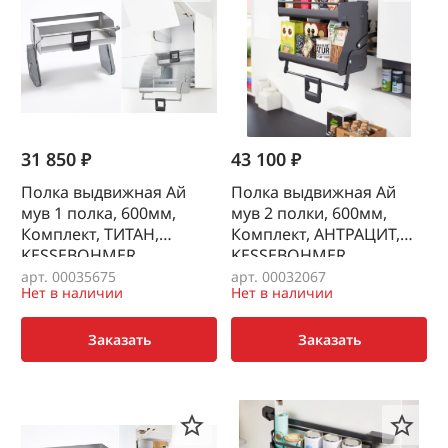
31 850 ₽
43 100 ₽
Полка выдвижная Ай
Полка выдвижная Ай
мув 1 полка, 600мм,
мув 2 полки, 600мм,
Комплект, ТИТАН,
Комплект, АНТРАЦИТ,
KESSEBOHMER
KESSEBOHMER
арт. 00035675
арт. 00032067
Нет в наличии
Нет в наличии
Заказать
Заказать