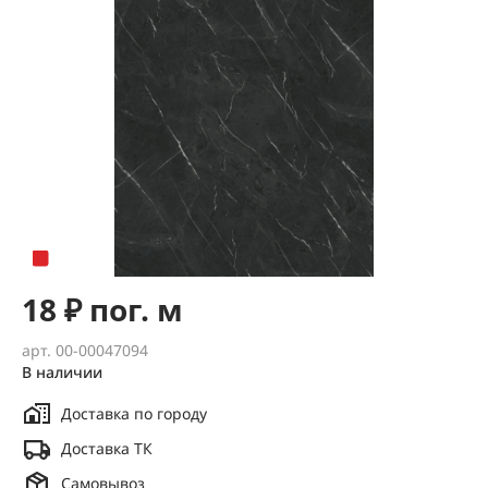
18 ₽ пог. м
арт. 00-00047094
В наличии
Доставка по городу
Доставка ТК
Самовывоз