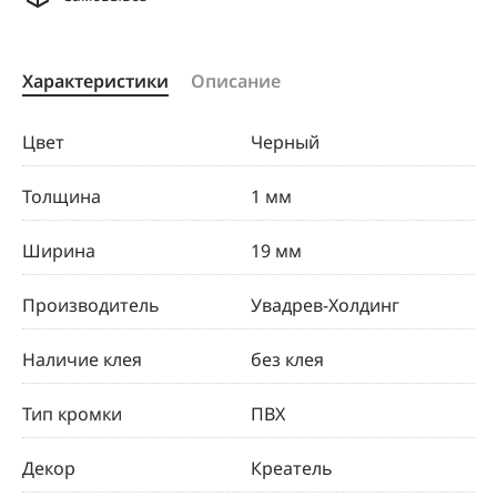
Характеристики
Описание
Цвет
Черный
Толщина
1 мм
Ширина
19 мм
Производитель
Увадрев-Холдинг
Наличие клея
без клея
Тип кромки
ПВХ
Декор
Креатель