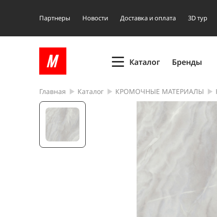
Партнеры
Новости
Доставка и оплата
3D тур
Каталог
Бренды
Главная
Каталог
КРОМОЧНЫЕ МАТЕРИАЛЫ