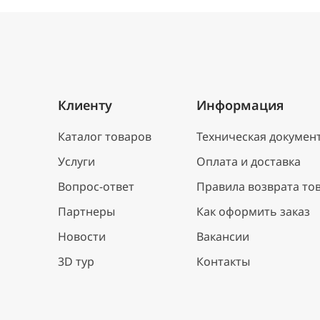
Клиенту
Информация
Каталог товаров
Техническая докумен
Услуги
Оплата и доставка
Вопрос-ответ
Правила возврата то
Партнеры
Как оформить заказ
Новости
Вакансии
3D тур
Контакты