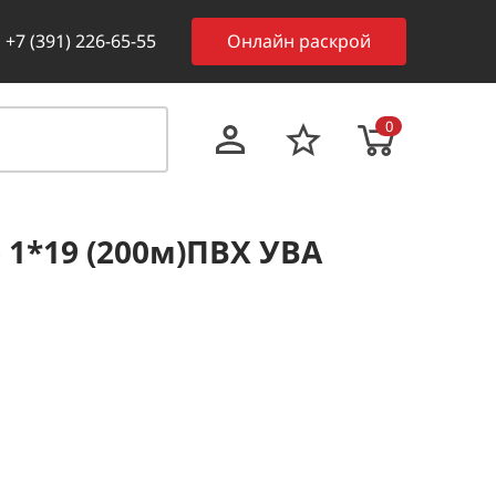
+7 (391) 226-65-55
Онлайн раскрой
0
1*19 (200м)ПВХ УВА