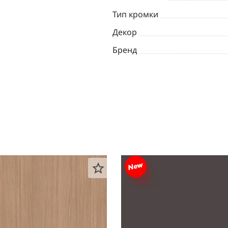
Тип кромки
Декор
Бренд