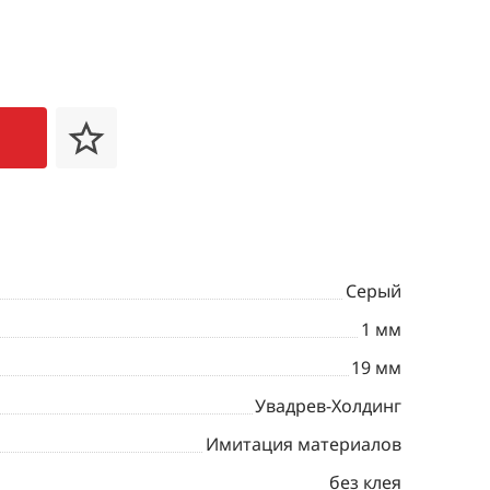
Серый
1 мм
19 мм
Увадрев-Холдинг
Имитация материалов
без клея