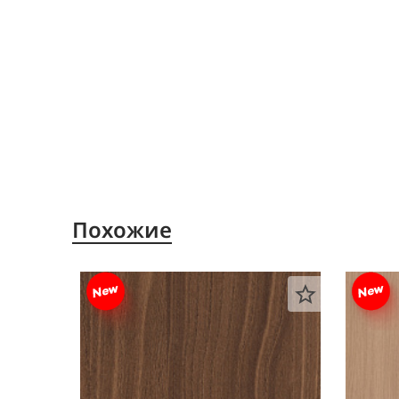
Похожие