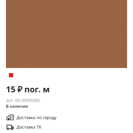
15 ₽ пог. м
арт. 00-00045082
В наличии
Доставка по городу
Доставка ТК