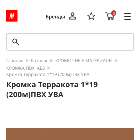
0
Бренды
Главная
Каталог
КРОМОЧНЫЕ МАТЕРИАЛЫ
КРОМКА ПВХ, ABS
Кромка Терракота 1*19 (200м)ПВХ УВА
Кромка Терракота 1*19
(200м)ПВХ УВА