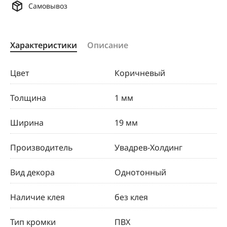
Самовывоз
Характеристики
Описание
Цвет
Коричневый
Толщина
1 мм
Ширина
19 мм
Производитель
Увадрев-Холдинг
Вид декора
Однотонный
Наличие клея
без клея
Тип кромки
ПВХ