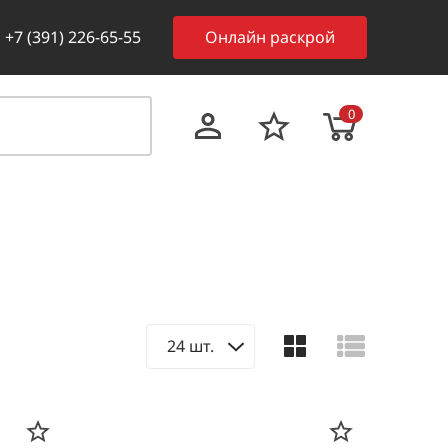
+7 (391) 226-65-55
Онлайн раскрой
0
24 шт.