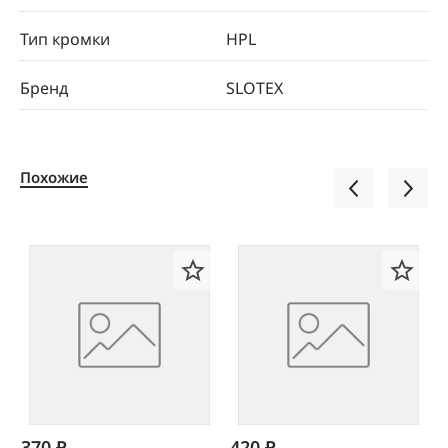
Тип кромки
HPL
Бренд
SLOTEX
Похожие
370 ₽
420 ₽