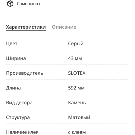
Самовывоз
Характеристики
Описание
Цвет
Серый
Ширина
43 мм
Производитель
SLOTEX
Длина
592 мм
Вид декора
Камень
Структура
Матовый
Наличие клея
с клеем