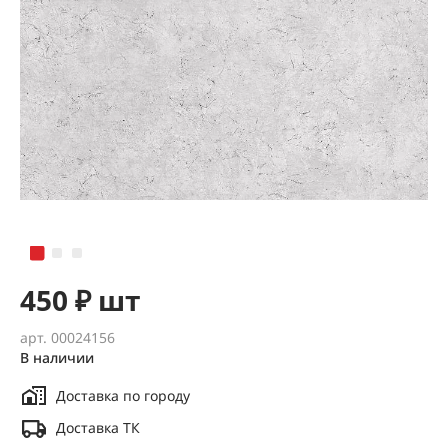
450 ₽ шт
арт. 00024156
В наличии
Доставка по городу
Доставка ТК