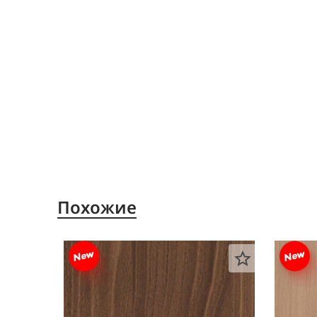
Похожие