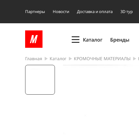
Партнеры
Новости
Доставка и оплата
3D тур
Каталог
Бренды
Главная
Каталог
КРОМОЧНЫЕ МАТЕРИАЛЫ