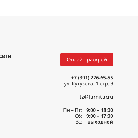
Онлайн раскрой
+7 (391) 226-65-55
ул. Кутузова, 1 стр. 9
tz@furnitur.ru
Пн – Пт:
9:00 – 18:00
Сб:
9:00 – 17:00
Вс:
выходной