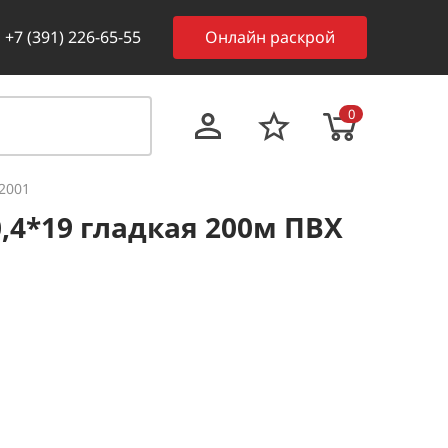
+7 (391) 226-65-55
Онлайн раскрой
0
/2001
,4*19 гладкая 200м ПВХ