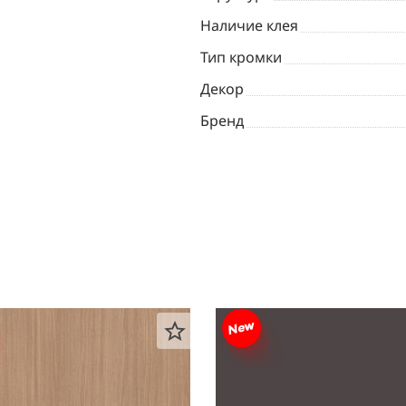
Наличие клея
Тип кромки
Декор
Бренд