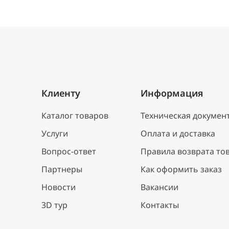
Клиенту
Информация
Каталог товаров
Техническая докумен
Услуги
Оплата и доставка
Вопрос-ответ
Правила возврата то
Партнеры
Как оформить заказ
Новости
Вакансии
3D тур
Контакты