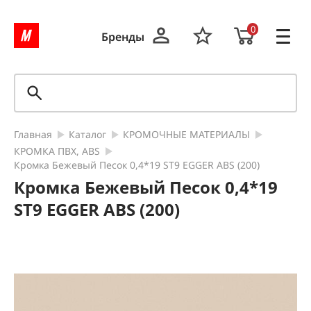
0
Бренды
Главная
Каталог
КРОМОЧНЫЕ МАТЕРИАЛЫ
КРОМКА ПВХ, ABS
Кромка Бежевый Песок 0,4*19 ST9 EGGER ABS (200)
Кромка Бежевый Песок 0,4*19
ST9 EGGER ABS (200)