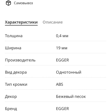
Самовывоз
Характеристики
Описание
Толщина
0,4 мм
Ширина
19 мм
Производитель
EGGER
Вид декора
Однотонный
Тип кромки
ABS
Декор
Бежевый песок
Бренд
EGGER