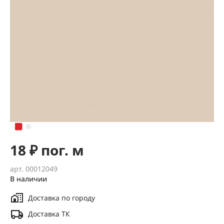
18 ₽ пог. м
арт. 00012049
В наличии
Доставка по городу
Доставка ТК