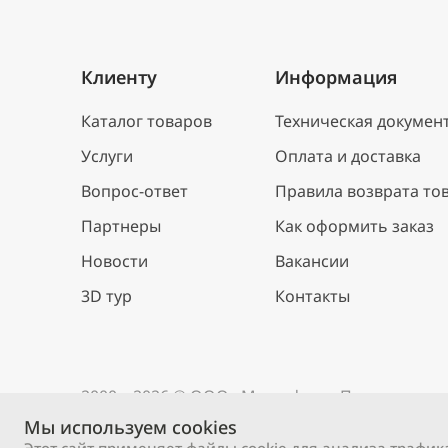
Клиенту
Информация
Каталог товаров
Техническая докумен
Услуги
Оплата и доставка
Вопрос-ответ
Правила возврата то
Партнеры
Как оформить заказ
Новости
Вакансии
3D тур
Контакты
2000 – 2026 © ООО «М-профиль»
Политика ко
Мы используем cookies