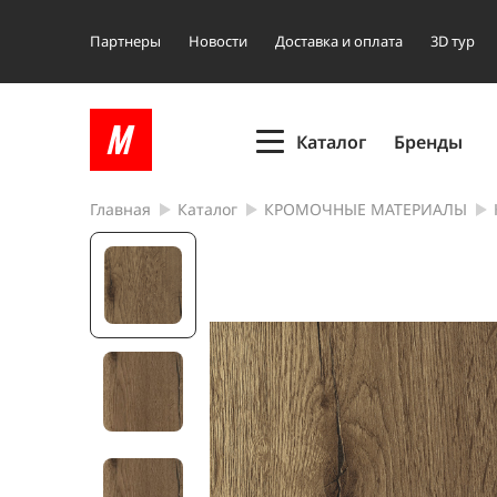
Партнеры
Новости
Доставка и оплата
3D тур
Каталог
Бренды
Главная
Каталог
КРОМОЧНЫЕ МАТЕРИАЛЫ