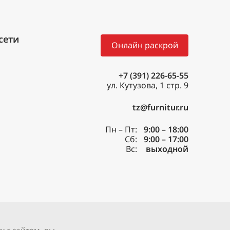
Онлайн раскрой
+7 (391) 226-65-55
ул. Кутузова, 1 стр. 9
tz@furnitur.ru
Пн – Пт:
9:00 – 18:00
Сб:
9:00 – 17:00
Вс:
выходной