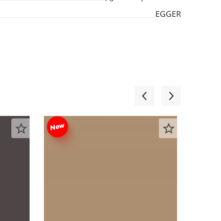
EGGER