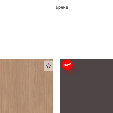
Бренд