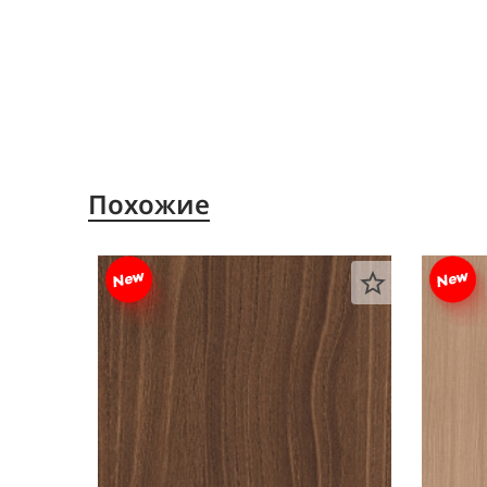
Похожие