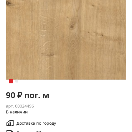
90 ₽ пог. м
арт. 00024496
В наличии
Доставка по городу