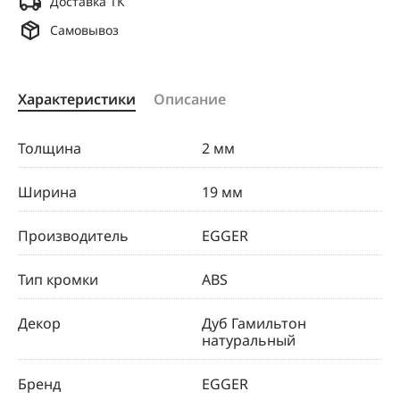
Доставка ТК
Самовывоз
Характеристики
Описание
Толщина
2 мм
Ширина
19 мм
Производитель
EGGER
Тип кромки
ABS
Декор
Дуб Гамильтон
натуральный
Бренд
EGGER