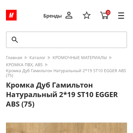
0
Бренды
Главная
Каталог
КРОМОЧНЫЕ МАТЕРИАЛЫ
КРОМКА ПВХ, ABS
Кромка Дуб Гамильтон Натуральный 2*19 SТ10 EGGER ABS
(75)
Кромка Дуб Гамильтон
Натуральный 2*19 SТ10 EGGER
ABS (75)