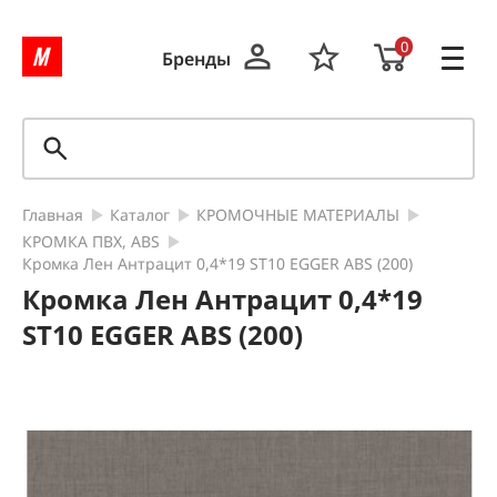
0
Бренды
Главная
Каталог
КРОМОЧНЫЕ МАТЕРИАЛЫ
КРОМКА ПВХ, ABS
Кромка Лен Антрацит 0,4*19 ST10 EGGER ABS (200)
Кромка Лен Антрацит 0,4*19
ST10 EGGER ABS (200)