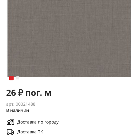
26 ₽ пог. м
арт. 00021488
В наличии
Доставка по городу
Доставка ТК