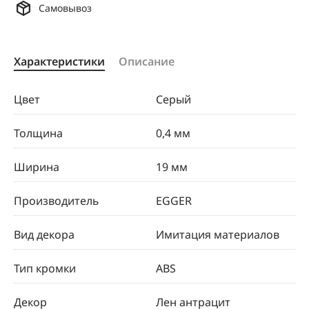
Самовывоз
Характеристики
Описание
Цвет
Серый
Толщина
0,4 мм
Ширина
19 мм
Производитель
EGGER
Вид декора
Имитация материалов
Тип кромки
ABS
Декор
Лен антрацит