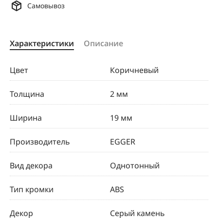
Самовывоз
Характеристики
Описание
Цвет
Коричневый
Толщина
2 мм
Ширина
19 мм
Производитель
EGGER
Вид декора
Однотонный
Тип кромки
ABS
Декор
Серый камень