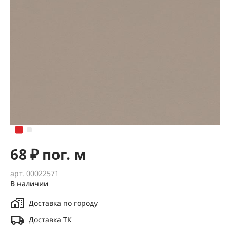
68 ₽ пог. м
арт. 00022571
В наличии
Доставка по городу
Доставка ТК