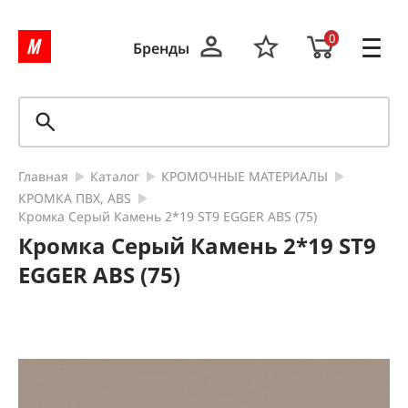
0
Бренды
Главная
Каталог
КРОМОЧНЫЕ МАТЕРИАЛЫ
КРОМКА ПВХ, ABS
Кромка Серый Камень 2*19 ST9 EGGER ABS (75)
Кромка Серый Камень 2*19 ST9
EGGER ABS (75)