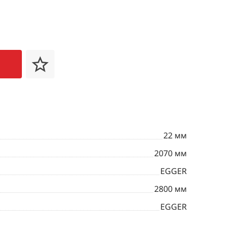
22 мм
2070 мм
EGGER
2800 мм
EGGER