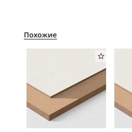
Похожие