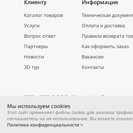
Клиенту
Информация
Каталог товаров
Техническая докумен
Услуги
Оплата и доставка
Вопрос-ответ
Правила возврата то
Партнеры
Как оформить заказ
Новости
Вакансии
3D тур
Контакты
2000 – 2026 © ООО «М-профиль»
Политика ко
Мы используем cookies
Этот сайт применяет файлы cookie для анализа трафик
соглашаетесь на их использование. Вы можете отказат
Политика конфиденциальности >