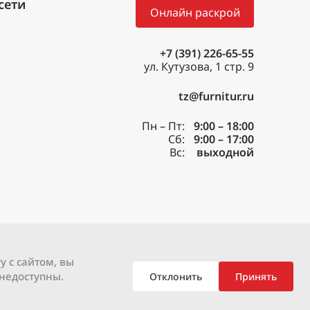
Онлайн раскрой
+7 (391) 226-65-55
ул. Кутузова, 1 стр. 9
tz@furnitur.ru
Пн – Пт:
9:00 – 18:00
Сб:
9:00 – 17:00
Вс:
выходной
у с сайтом, вы
 недоступны.
Отклонить
Принять