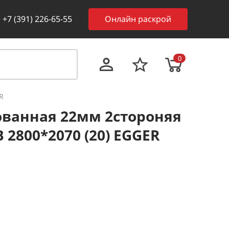
+7 (391) 226-65-55
Онлайн раскрой
0
R
ванная 22мм 2стороняя
2800*2070 (20) EGGER