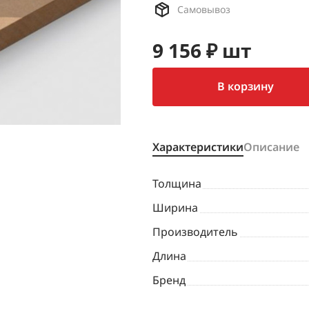
Самовывоз
9 156 ₽ шт
В корзину
Характеристики
Описание
Толщина
Ширина
Производитель
Длина
Бренд